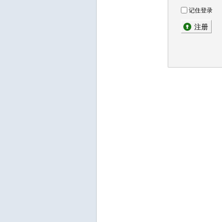
记住登录
注册