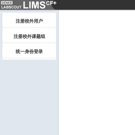
注册校外用户
注册校外课题组
统一身份登录