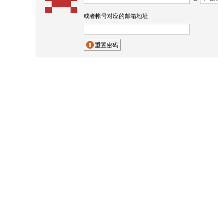
或者帐号对应的邮箱地址