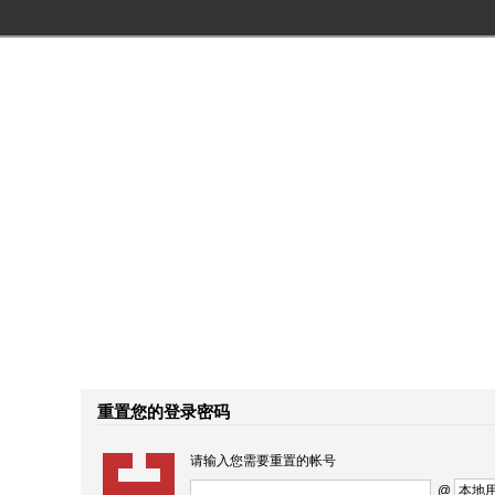
重置您的登录密码
请输入您需要重置的帐号
@
本地