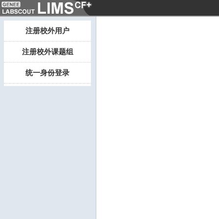
注册校外用户
注册校外课题组
统一身份登录