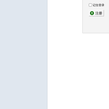
记住登录
注册