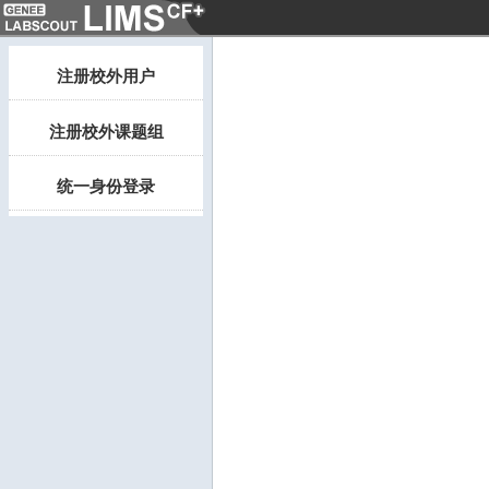
注册校外用户
注册校外课题组
统一身份登录